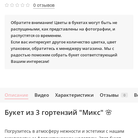
0 отзывов
Обратите внимание! Цветы в букетах могут быть не
распущеными, как представлены на фотографии, и
распустятся со временем.
Если вас интересует другое количество цветка, цвет
упаковки, обратитесь к менеджеру магазина. Мы с
радостью поможем собрать букет соответствующий
Вашим интересам!
Описание
Видео
Характеристики
Отзывы
В
0
Букет из 3 гортензий "Микс" 🌸
Погрузитесь в атмосферу нежности и эстетики с нашим