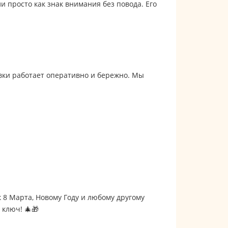
 просто как знак внимания без повода. Его
вки работает оперативно и бережно. Мы
8 Марта, Новому Году и любому другому
ключ! 🎄🎁