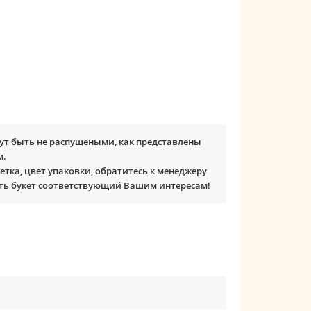
ут быть не распущеными, как представлены
м.
етка, цвет упаковки, обратитесь к менеджеру
ть букет соответствующий Вашим интересам!