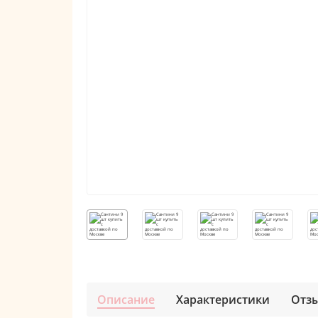
Описание
Характеристики
Отз