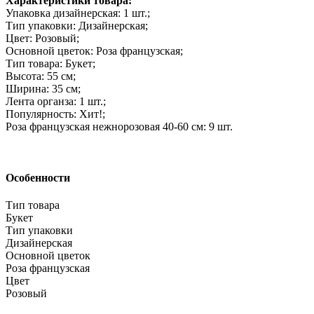
Характеристики товара:
Упаковка дизайнерская: 1 шт.;
Тип упаковки: Дизайнерская;
Цвет: Розовый;
Основной цветок: Роза французская;
Тип товара: Букет;
Высота: 55 см;
Ширина: 35 см;
Лента органза: 1 шт.;
Популярность: Хит!;
Роза французская нежнорозовая 40-60 см: 9 шт.
Особенности
Тип товара
Букет
Тип упаковки
Дизайнерская
Основной цветок
Роза французская
Цвет
Розовый