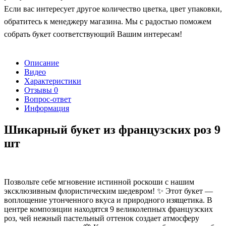
Если вас интересует другое количество цветка, цвет упаковки,
обратитесь к менеджеру магазина. Мы с радостью поможем
собрать букет соответствующий Вашим интересам!
Описание
Видео
Характеристики
Отзывы
0
Вопрос-ответ
Информация
Шикарный букет из французских роз 9
шт
Позвольте себе мгновение истинной роскоши с нашим
эксклюзивным флористическим шедевром! ✨ Этот букет —
воплощение утонченного вкуса и природного изящетика. В
центре композиции находятся 9 великолепных французских
роз, чей нежный пастельный оттенок создает атмосферу