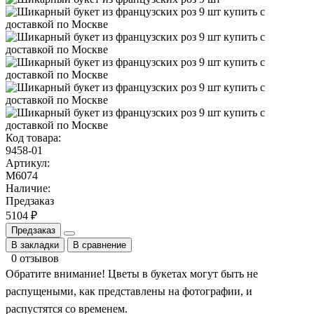
Код товара:
9458-01
Артикул:
M6074
Наличие:
Предзаказ
5104 ₽
Предзаказ
В закладки
В сравнение
0 отзывов
Обратите внимание! Цветы в букетах могут быть не
распущеными, как представлены на фотографии, и
распустятся со временем.