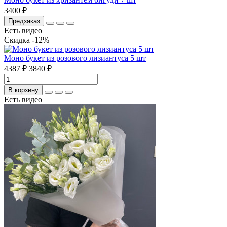
3400 ₽
Предзаказ
Есть видео
Скидка -12%
Моно букет из розового лизиантуса 5 шт
4387 ₽
3840 ₽
В корзину
Есть видео