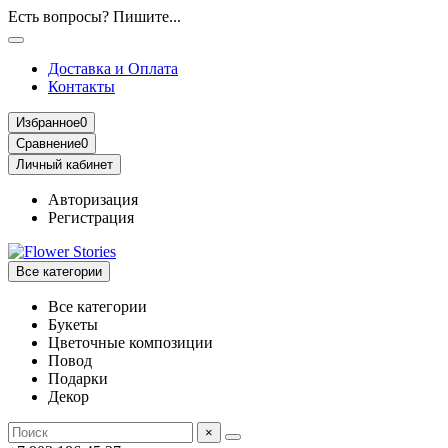
Есть вопросы? Пишите...
Доставка и Оплата
Контакты
Избранное
0
Сравнение
0
Личный кабинет
Авторизация
Регистрация
Все категории
Все категории
Букеты
Цветочные композиции
Повод
Подарки
Декор
×