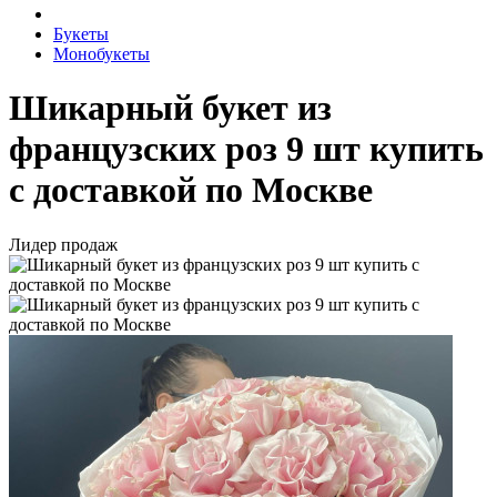
Букеты
Монобукеты
Шикарный букет из
французских роз 9 шт купить
с доставкой по Москве
Лидер продаж