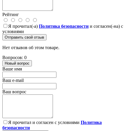
Рейтинг
Я прочитал(-а)
Политика безопасности
и согласен(-на) с
условиями
Отправить свой отзыв
Нет отзывов об этом товаре.
Вопросов: 0
Новый вопрос
Ваше имя
Ваш e-mail
Ваш вопрос
Я прочитал и согласен с условиями
Политика
безопасности