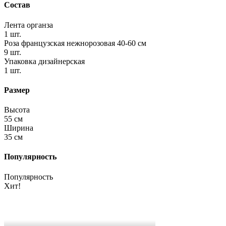
Состав
Лента органза
1 шт.
Роза французская нежнорозовая 40-60 см
9 шт.
Упаковка дизайнерская
1 шт.
Размер
Высота
55 см
Ширина
35 см
Популярность
Популярность
Хит!