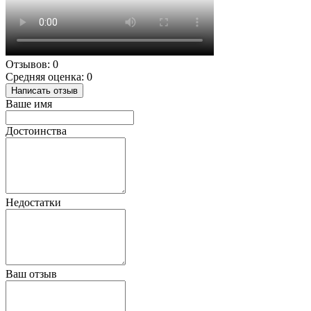
Отзывов: 0
Средняя оценка: 0
Написать отзыв
Ваше имя
Достоинства
Недостатки
Ваш отзыв