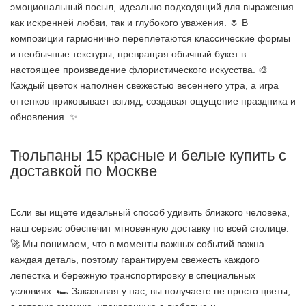
эмоциональный посыл, идеально подходящий для выражения
как искренней любви, так и глубокого уважения. 🌷 В
композиции гармонично переплетаются классические формы
и необычные текстуры, превращая обычный букет в
настоящее произведение флористического искусства. 🎨
Каждый цветок наполнен свежестью весеннего утра, а игра
оттенков приковывает взгляд, создавая ощущение праздника и
обновления. ✨
Тюльпаны 15 красные и белые купить с
доставкой по Москве
Если вы ищете идеальный способ удивить близкого человека,
наш сервис обеспечит мгновенную доставку по всей столице.
🚀 Мы понимаем, что в моменты важных событий важна
каждая деталь, поэтому гарантируем свежесть каждого
лепестка и бережную транспортировку в специальных
условиях. 🏎️ Заказывая у нас, вы получаете не просто цветы,