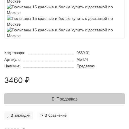
Код товара:
9539-01
Артикул:
M5474
Наличие:
Предзаказ
3460 ₽
Предзаказ
В закладки
В сравнение