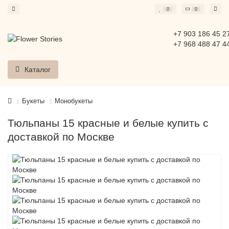
0
0
+7 903 186 45 2
+7 968 488 47 4
Каталог
Букеты
Монобукеты
Тюльпаны 15 красные и белые купить с
доставкой по Москве