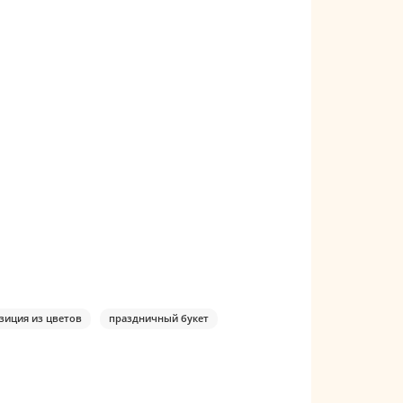
зиция из цветов
праздничный букет