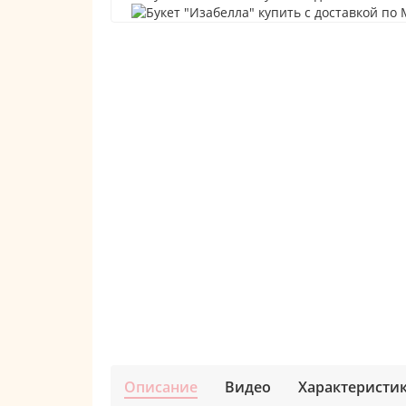
Описание
Видео
Характеристи