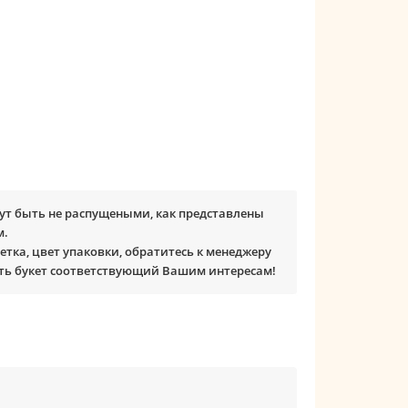
ут быть не распущеными, как представлены
м.
етка, цвет упаковки, обратитесь к менеджеру
ть букет соответствующий Вашим интересам!