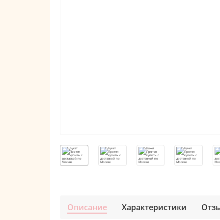
Описание
Характеристики
Отз