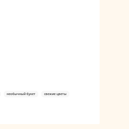
необычный букет
свежие цветы