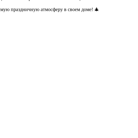
имую праздничную атмосферу в своем доме! 🎄