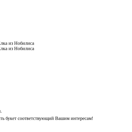
.
рать букет соответствующий Вашим интересам!