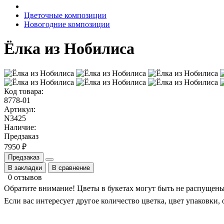
Цветочные композиции
Новогодние композиции
Ёлка из Нобилиса
Код товара:
8778-01
Артикул:
N3425
Наличие:
Предзаказ
7950 ₽
Предзаказ
В закладки
В сравнение
0 отзывов
Обратите внимание! Цветы в букетах могут быть не распущеным
Если вас интересует другое количество цветка, цвет упаковки