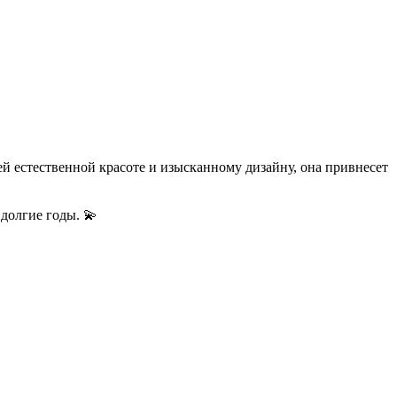
ей естественной красоте и изысканному дизайну, она привнесет
 долгие годы. 💫