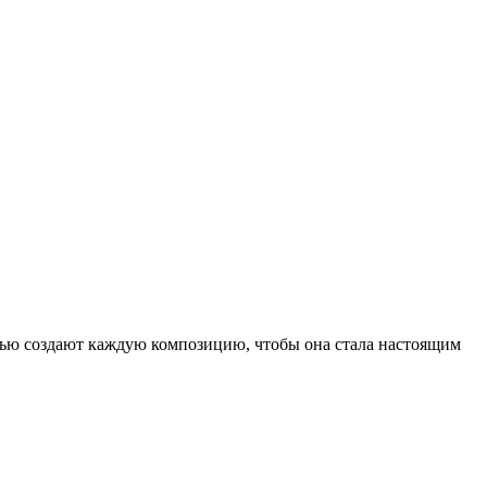
ью создают каждую композицию, чтобы она стала настоящим