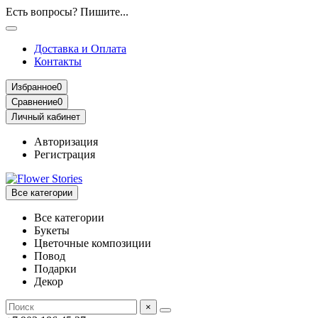
Есть вопросы? Пишите...
Доставка и Оплата
Контакты
Избранное
0
Сравнение
0
Личный кабинет
Авторизация
Регистрация
Все категории
Все категории
Букеты
Цветочные композиции
Повод
Подарки
Декор
×