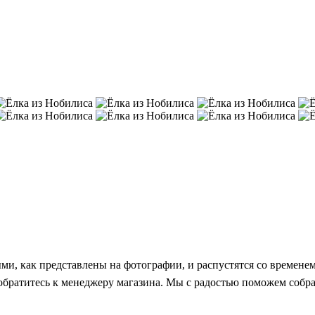
и, как представлены на фотографии, и распустятся со временем
, обратитесь к менеджеру магазина. Мы с радостью поможем соб