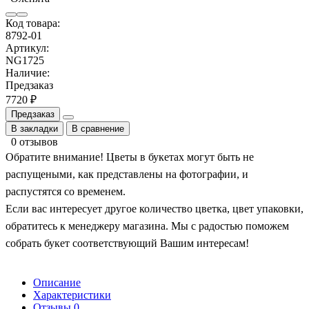
Код товара:
8792-01
Артикул:
NG1725
Наличие:
Предзаказ
7720 ₽
Предзаказ
В закладки
В сравнение
0 отзывов
Обратите внимание! Цветы в букетах могут быть не
распущеными, как представлены на фотографии, и
распустятся со временем.
Если вас интересует другое количество цветка, цвет упаковки,
обратитесь к менеджеру магазина. Мы с радостью поможем
собрать букет соответствующий Вашим интересам!
Описание
Характеристики
Отзывы
0