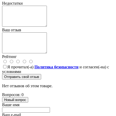
Недостатки
Ваш отзыв
Рейтинг
Я прочитал(-а)
Политика безопасности
и согласен(-на) с
условиями
Отправить свой отзыв
Нет отзывов об этом товаре.
Вопросов: 0
Новый вопрос
Ваше имя
Ваш e-mail