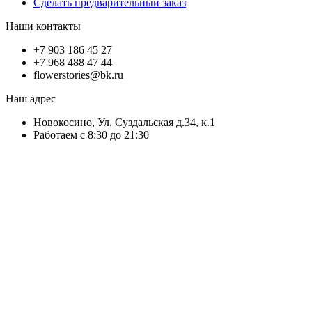
Сделать предварительный заказ
Наши контакты
+7 903 186 45 27
+7 968 488 47 44
flowerstories@bk.ru
Наш адрес
Новокосино, Ул. Суздальская д.34, к.1
Работаем с 8:30 до 21:30