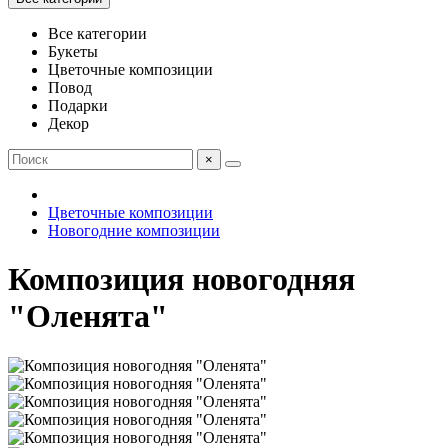
Все категории
Букеты
Цветочные композиции
Повод
Подарки
Декор
×
Цветочные композиции
Новогодние композиции
Композиция новогодняя
"Оленята"