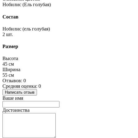
Нобилис (Ель голубая)
Состав
Нобилис (ель голубая)
2 шт.
Размер
Высота
45 см
Ширина
55 см
Отзывов: 0
Средняя оценка: 0
Написать отзыв
Ваше имя
Достоинства