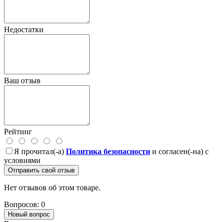
Недостатки
Ваш отзыв
Рейтинг
Я прочитал(-а)
Политика безопасности
и согласен(-на) с
условиями
Отправить свой отзыв
Нет отзывов об этом товаре.
Вопросов: 0
Новый вопрос