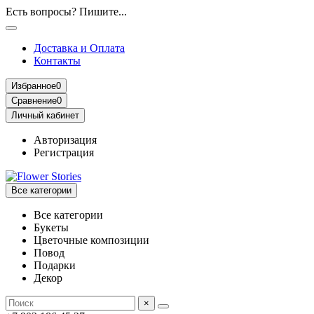
Есть вопросы? Пишите...
Доставка и Оплата
Контакты
Избранное
0
Сравнение
0
Личный кабинет
Авторизация
Регистрация
Все категории
Все категории
Букеты
Цветочные композиции
Повод
Подарки
Декор
×