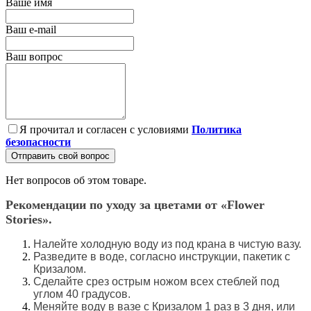
Ваше имя
Ваш e-mail
Ваш вопрос
Я прочитал и согласен с условиями
Политика
безопасности
Отправить свой вопрос
Нет вопросов об этом товаре.
Рекомендации по уходу за цветами от «Flower
Stories».
Налейте холодную воду из под крана в чистую вазу.
Разведите в воде, согласно инструкции, пакетик с
Кризалом.
Сделайте срез острым ножом всех стеблей под
углом 40 градусов.
Меняйте воду в вазе с Кризалом 1 раз в 3 дня, или