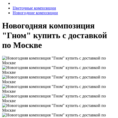
Цветочные композиции
Новогодние композиции
Новогодняя композиция
"Гном" купить с доставкой
по Москве