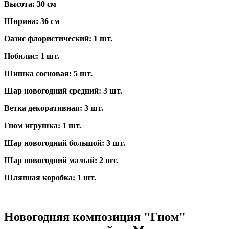
Высота: 30 см
Ширина: 36 см
Оазис флористический: 1 шт.
Нобилис: 1 шт.
Шишка сосновая: 5 шт.
Шар новогодний средний: 3 шт.
Ветка декоративная: 3 шт.
Гном игрушка: 1 шт.
Шар новогодний большой: 3 шт.
Шар новогодний малый: 2 шт.
Шляпная коробка: 1 шт.
Новогодняя композиция "Гном"