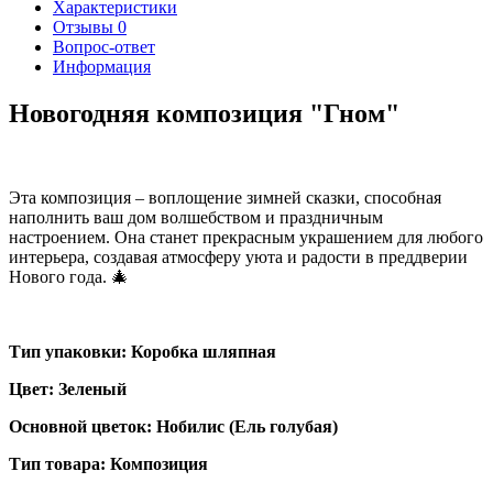
Характеристики
Отзывы
0
Вопрос-ответ
Информация
Новогодняя композиция "Гном"
Эта композиция – воплощение зимней сказки, способная
наполнить ваш дом волшебством и праздничным
настроением. Она станет прекрасным украшением для любого
интерьера, создавая атмосферу уюта и радости в преддверии
Нового года. 🎄
Тип упаковки: Коробка шляпная
Цвет: Зеленый
Основной цветок: Нобилис (Ель голубая)
Тип товара: Композиция