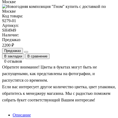
Код товара:
9279-01
Артикул:
SH4949
Наличие:
Предзаказ
2200 ₽
Предзаказ
В закладки
В сравнение
0 отзывов
Обратите внимание! Цветы в букетах могут быть не
распущеными, как представлены на фотографии, и
распустятся со временем.
Если вас интересует другое количество цветка, цвет упаковки,
обратитесь к менеджеру магазина. Мы с радостью поможем
собрать букет соответствующий Вашим интересам!
Описание