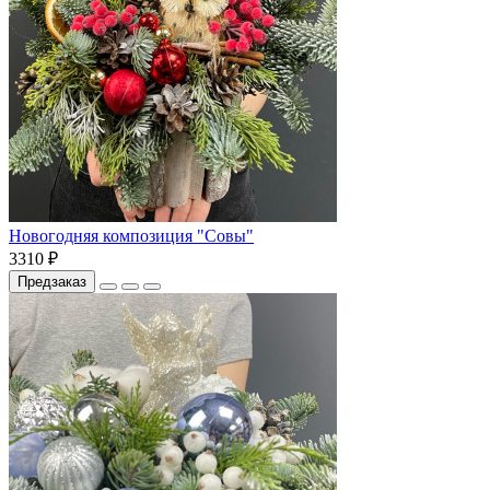
Новогодняя композиция "Совы"
3310 ₽
Предзаказ