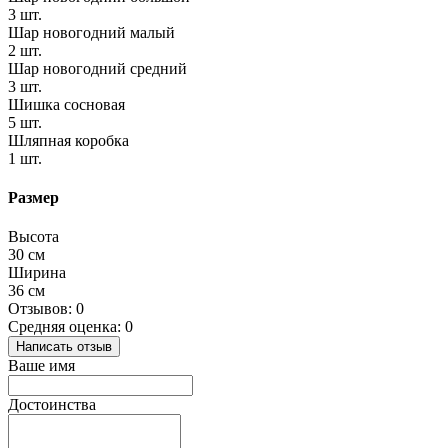
3 шт.
Шар новогодний малый
2 шт.
Шар новогодний средний
3 шт.
Шишка сосновая
5 шт.
Шляпная коробка
1 шт.
Размер
Высота
30 см
Ширина
36 см
Отзывов: 0
Средняя оценка: 0
Написать отзыв
Ваше имя
Достоинства