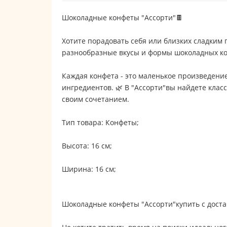
Шоколадные конфеты "Ассорти"🍫
Хотите порадовать себя или близких сладким 
разнообразные вкусы и формы шоколадных кон
Каждая конфета - это маленькое произведение
ингредиентов. 🌿 В "Ассорти"вы найдете клас
своим сочетанием.
Тип товара: Конфеты;
Высота: 16 см;
Ширина: 16 см;
Шоколадные конфеты "Ассорти"купить с доста