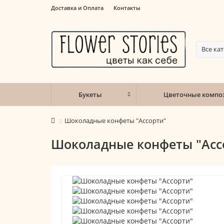
Доставка и Оплата
Контакты
Все ка
Букеты
Цветочные компо
Шоколадные конфеты "Ассорти"
Шоколадные конфеты "Асс