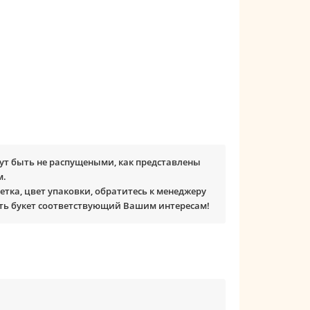
ут быть не распущеными, как представлены
м.
етка, цвет упаковки, обратитесь к менеджеру
ть букет соответствующий Вашим интересам!