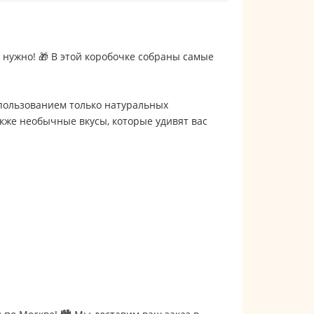
 нужно! 🎁 В этой коробочке собраны самые
спользованием только натуральных
акже необычные вкусы, которые удивят вас