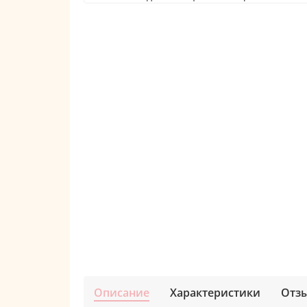
Описание
Характеристики
Отз