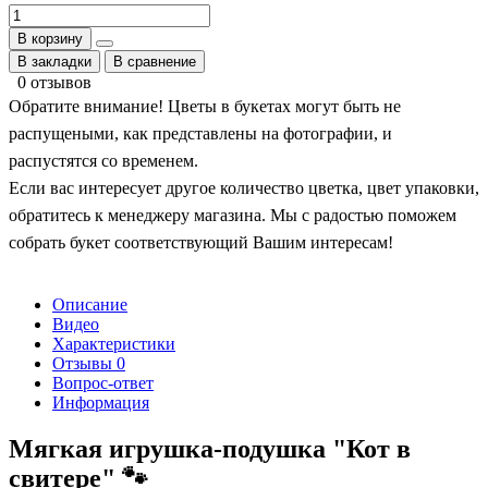
В корзину
В закладки
В сравнение
0 отзывов
Обратите внимание! Цветы в букетах могут быть не
распущеными, как представлены на фотографии, и
распустятся со временем.
Если вас интересует другое количество цветка, цвет упаковки,
обратитесь к менеджеру магазина. Мы с радостью поможем
собрать букет соответствующий Вашим интересам!
Описание
Видео
Характеристики
Отзывы
0
Вопрос-ответ
Информация
Мягкая игрушка-подушка "Кот в
свитере" 🐾