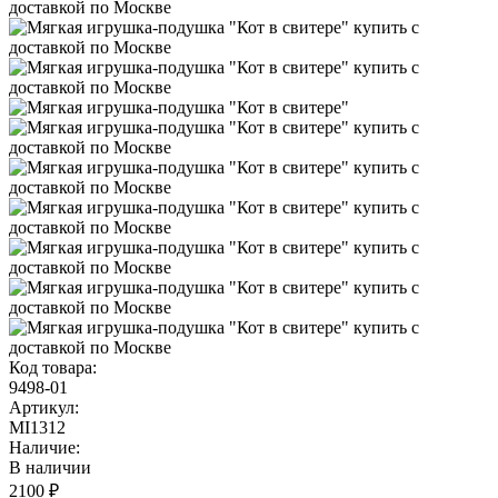
Код товара:
9498-01
Артикул:
MI1312
Наличие:
В наличии
2100 ₽