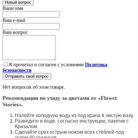
Новый вопрос
Ваше имя
Ваш e-mail
Ваш вопрос
Я прочитал и согласен с условиями
Политика
безопасности
Отправить свой вопрос
Нет вопросов об этом товаре.
Рекомендации по уходу за цветами от «Flower
Stories».
Налейте холодную воду из под крана в чистую вазу.
Разведите в воде, согласно инструкции, пакетик с
Кризалом.
Сделайте срез острым ножом всех стеблей под
углом 40 градусов.