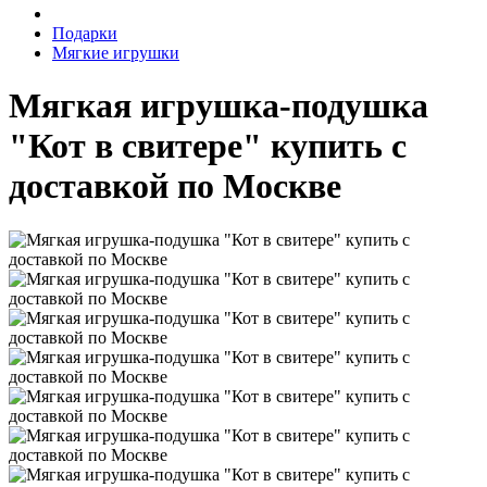
Подарки
Мягкие игрушки
Мягкая игрушка-подушка
"Кот в свитере" купить с
доставкой по Москве