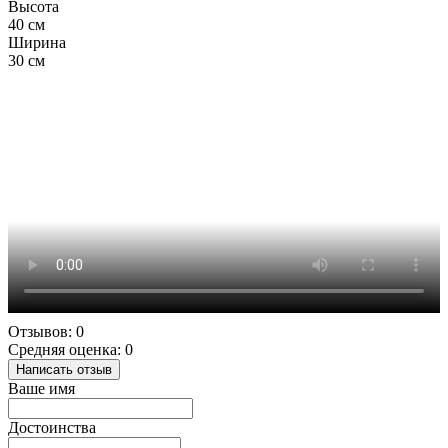
Высота
40 см
Ширина
30 см
Отзывов: 0
Средняя оценка: 0
Написать отзыв
Ваше имя
Достоинства