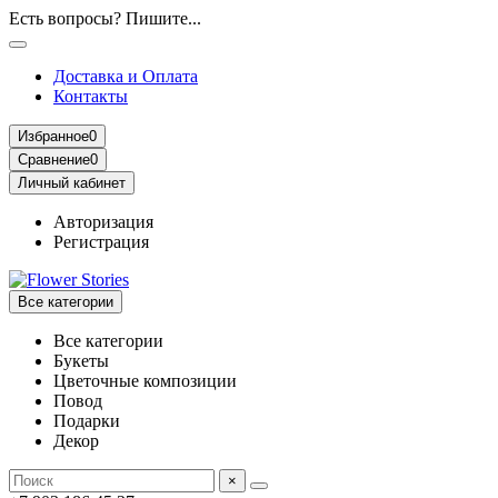
Есть вопросы? Пишите...
Доставка и Оплата
Контакты
Избранное
0
Сравнение
0
Личный кабинет
Авторизация
Регистрация
Все категории
Все категории
Букеты
Цветочные композиции
Повод
Подарки
Декор
×