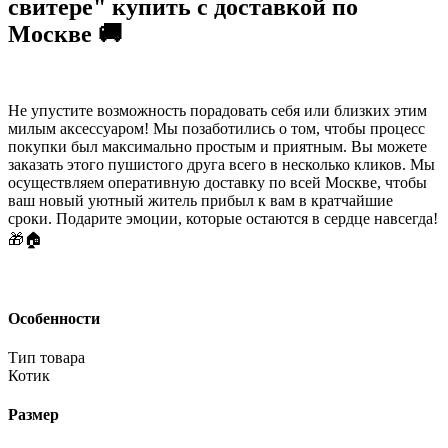
свитере" купить с доставкой по
Москве 🚚
Не упустите возможность порадовать себя или близких этим
милым аксессуаром! Мы позаботились о том, чтобы процесс
покупки был максимально простым и приятным. Вы можете
заказать этого пушистого друга всего в несколько кликов. Мы
осуществляем оперативную доставку по всей Москве, чтобы
ваш новый уютный житель прибыл к вам в кратчайшие
сроки. Подарите эмоции, которые остаются в сердце навсегда!
🎁🏠
Особенности
Тип товара
Котик
Размер