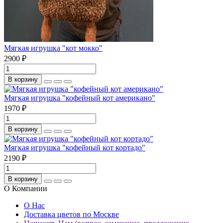
Мягкая игрушка "кот мокко"
2900 ₽
В корзину
Мягкая игрушка "кофейный кот американо"
1970 ₽
В корзину
Мягкая игрушка "кофейный кот кортадо"
2190 ₽
В корзину
О Компании
О Нас
Доставка цветов по Москве