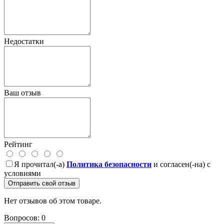
Недостатки
Ваш отзыв
Рейтинг
Я прочитал(-а)
Политика безопасности
и согласен(-на) с
условиями
Отправить свой отзыв
Нет отзывов об этом товаре.
Вопросов: 0